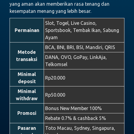
yang aman akan memberikan rasa tenang dan
kesempatan menang yang lebih besar.
Slot, Togel, Live Casino,
Permainan
Sportsbook, Tembak Ikan, Sabung
Ayam
BCA, BNI, BRI, BSI, Mandiri, QRIS
Metode
DANA, OVO, GoPay, LinkAja,
transaksi
Telkomsel
Minimal
Rp20.000
deposit
Minimal
Rp50.000
withdraw
Bonus New Member 100%
Promosi
Rebate 0.7% & cashback 5%
Pasaran
Toto Macau, Sydney, Singapura,