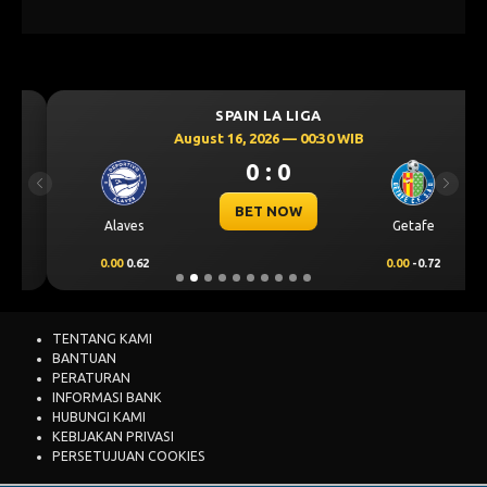
SPAIN LA LIGA
August 16, 2026 — 00:30 WIB
0 : 0
Previous
Next
BET NOW
Alaves
Getafe
0.00
0.62
0.00
-0.72
TENTANG KAMI
BANTUAN
PERATURAN
INFORMASI BANK
HUBUNGI KAMI
KEBIJAKAN PRIVASI
PERSETUJUAN COOKIES