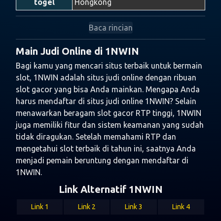
togel
Hongkong
Baca rincian
Main Judi Online di 1NWIN
1NWIN
merupakan platform terkemuka bagi para
penggemar slot online yang ingin merasakan
Bagi kamu yang mencari situs terbaik untuk bermain
pengalaman bermain terbaik. Di 1NWIN, Anda dapat
slot, 1NWIN adalah situs judi online dengan ribuan
menemukan berbagai pilihan
1NWIN slot
yang
slot gacor yang bisa Anda mainkan. Mengapa Anda
dirancang untuk memberikan hiburan dan
harus mendaftar di situs judi online 1NWIN? Selain
keuntungan besar bagi para pemainnya. Setiap
menawarkan beragam slot gacor RTP tinggi, 1NWIN
1NWIN slot menawarkan tema menarik dengan
juga memiliki fitur dan sistem keamanan yang sudah
grafis yang menawan serta berbagai fitur bonus
tidak diragukan. Setelah memahami RTP dan
yang meningkatkan peluang menang Anda. Untuk
mengetahui slot terbaik di tahun ini, saatnya Anda
memastikan akses tanpa hambatan, 1NWIN
menjadi pemain beruntung dengan mendaftar di
menyediakan 1NWIN link alternatif yang dapat
1NWIN.
diandalkan oleh para pemain. 1NWIN link alternatif
Link Alternatif 1NWIN
ini memungkinkan Anda mengakses situs tanpa
kesulitan, terutama jika ada kendala teknis atau
Link 1
Link 2
Link 3
Link 4
pemblokiran situs di wilayah Anda. Dengan 1NWIN