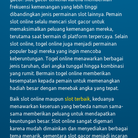
frekuensi kemenangan yang lebih tinggi
dibandingkan jenis permainan slot lainnya. Pemain
slot online selalu mencari slot gacor untuk
memaksimalkan peluang kemenangan mereka,
terutama saat bermain di platform terpercaya. Selain
slot online, togel online juga menjadi permainan
populer bagi mereka yang ingin mencoba
keberuntungan. Togel online menawarkan berbagai
jenis taruhan, dari angka tunggal hingga kombinasi
yang rumit. Bermain togel online memberikan
kesempatan kepada pemain untuk memenangkan
hadiah besar dengan menebak angka yang tepat.
Baik slot online maupun
slot terbaik
, keduanya
menawarkan keseruan yang berbeda namun sama-
sama memberikan peluang untuk mendapatkan
keuntungan besar. Slot online sangat digemari
karena mudah dimainkan dan menyediakan berbagai
tema menarik, sementara slot gacor menjadi incaran